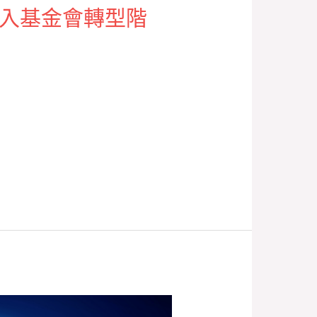
畫進入基金會轉型階