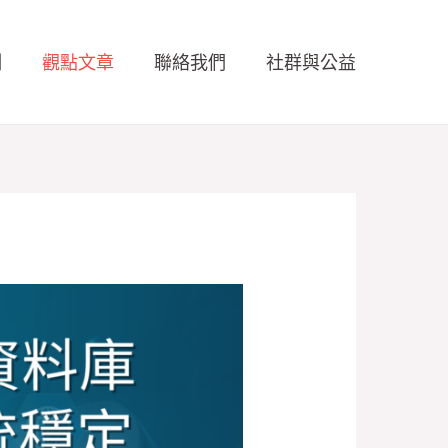
例
觀點文章
聯絡我們
社群與公益