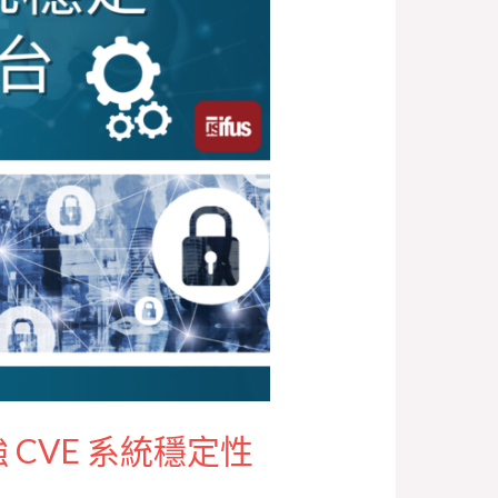
 CVE 系統穩定性