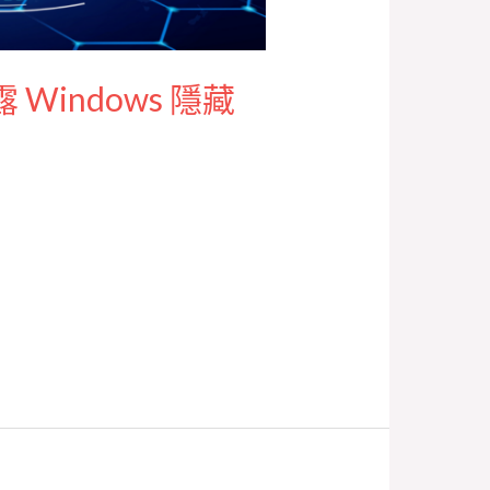
Windows 隱藏