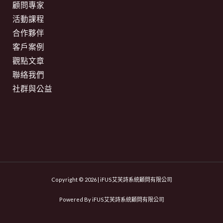
顧問專家
活動課程
合作夥伴
客戶案例
觀點文章
聯絡我們
社群與公益
Copyright © 2026 | iFUS艾芙詩系統顧問有限公司
Powered By iFUS艾芙詩系統顧問有限公司