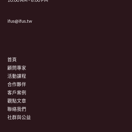
ifus@ifus.tw
首頁
顧問專家
活動課程
合作夥伴
客戶案例
觀點文章
聯絡我們
社群與公益