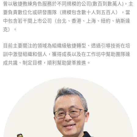
曾以敏捷教練角色服務於不同規模的公司(數百到數萬人)，主
要負責數位化或研發團隊（規模包含數十人到五百人），當
中包含若干間上市公司（台北、香港、上海、紐約、納斯達
克）。
目前主要關注的領域為組織級敏捷轉型、透過引導技術在培
訓中激發組織和個人，獲得成長以及在工作坊中幫助團隊達
成共識、制定目標，順利幫助變革推進。