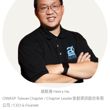
胡辰澔 Henry Hu
OWASP Taiwan Chapter / Chapter Leader安創資訊股份有限
公司 / CEO & Founder