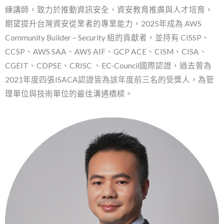
練講師，致力於推動資訊安全、資安教育推廣與人才培育，
期望提升台灣資安從業者的專業能力，2025年成為 AWS
Community Builder – Security 組的貢獻者，並持有 CISSP、
CCSP、AWS SAA、AWS AIF、GCP ACE、CISM、CISA、
CGEIT、CDPSE、CRISC 、EC-Council國際認證，過去曾為
2021年度四張ISACA認證皆為該年度前三名的受獎人，為管
理單位與技術單位的最佳溝通橋樑。