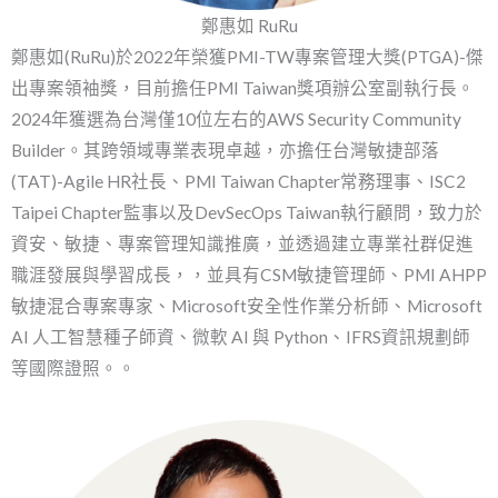
鄭惠如 RuRu
鄭惠如(RuRu)於2022年榮獲PMI-TW專案管理大獎(PTGA)-傑
出專案領袖獎，目前擔任PMI Taiwan獎項辦公室副執行長。
2024年獲選為台灣僅10位左右的AWS Security Community
Builder。其跨領域專業表現卓越，亦擔任台灣敏捷部落
(TAT)-Agile HR社長、PMI Taiwan Chapter常務理事、ISC2
Taipei Chapter監事以及DevSecOps Taiwan執行顧問，致力於
資安、敏捷、專案管理知識推廣，並透過建立專業社群促進
職涯發展與學習成長，，並具有CSM敏捷管理師、PMI AHPP
敏捷混合專案專家、Microsoft安全性作業分析師、Microsoft
AI 人工智慧種子師資、微軟 AI 與 Python、IFRS資訊規劃師
等國際證照。。