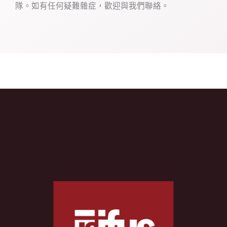
隊。如有任何疑難雜症，歡迎與我們聯絡。