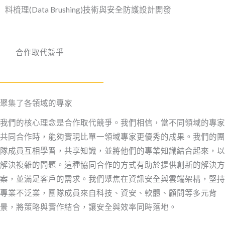
料梳理(Data Brushing)技術與安全防護設計開發
合作取代競爭
聚集了各領域的專家
我們的核心理念是合作取代競爭。我們相信，當不同領域的專家
共同合作時，能夠實現比單一領域專家更優秀的成果。我們的團
隊成員互相學習，共享知識，並將他們的專業知識結合起來，以
解決複雜的問題。這種協同合作的方式有助於提供創新的解決方
案，並滿足客戶的需求。
我們聚焦在資訊安全與雲端架構，堅持
專業不泛業，
團隊成員來自科技、資安、軟體、顧問等多元背
景，
將策略與實作結合，讓安全與效率同時落地。