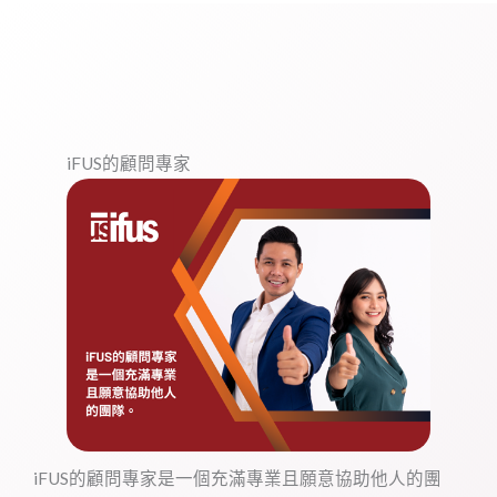
iFUS的顧問專家
iFUS的顧問專家是一個充滿專業且願意協助他人的團