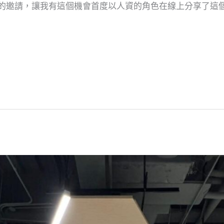
的邀請，讓我有這個機會首度以人資的角色在線上分享了這個