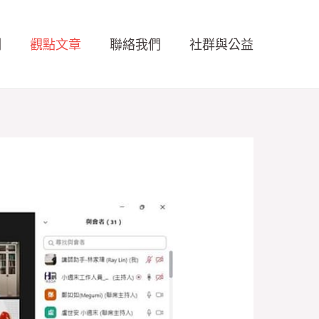
例
觀點文章
聯絡我們
社群與公益