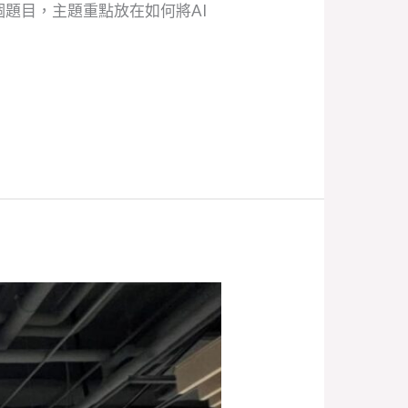
題目，主題重點放在如何將AI