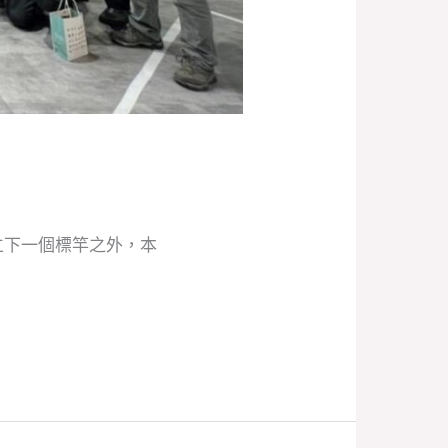
動立下一個標竿之外，本