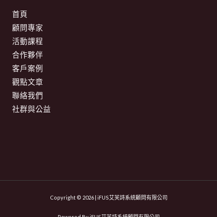
首頁
顧問專家
活動課程
合作夥伴
客戶案例
觀點文章
聯絡我們
社群與公益
Copyright © 2026 | iFUS艾芙詩系統顧問有限公司
Powered By iFUS艾芙詩系統顧問有限公司