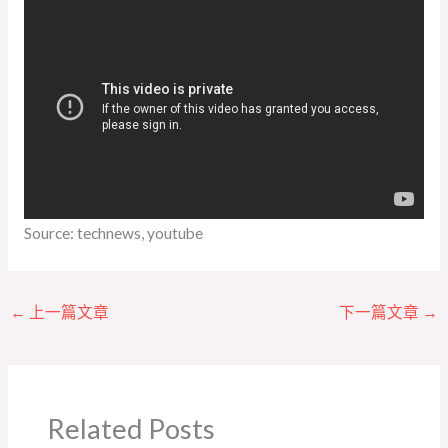
Source: technews, youtube
←
上一篇文章
下一篇文章
→
Related Posts