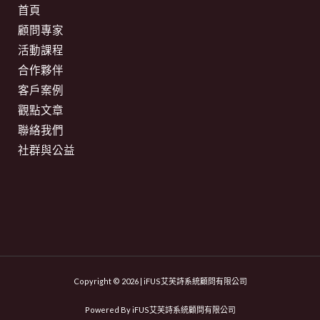
首頁
顧問專家
活動課程
合作夥伴
客戶案例
觀點文章
聯絡我們
社群與公益
Copyright © 2026 | iFUS艾芙詩系統顧問有限公司
Powered By iFUS艾芙詩系統顧問有限公司