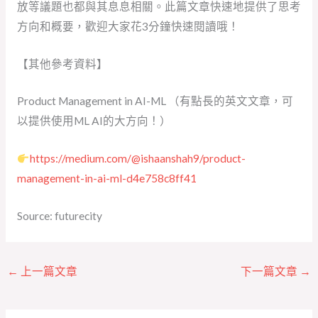
放等議題也都與其息息相關。此篇文章快速地提供了思考
方向和概要，歡迎大家花3分鐘快速閱讀哦！
【其他參考資料】
Product Management in AI-ML （有點長的英文文章，可
以提供使用ML AI的大方向！）
https://medium.com/@ishaanshah9/product-
management-in-ai-ml-d4e758c8ff41
Source: futurecity
←
上一篇文章
下一篇文章
→