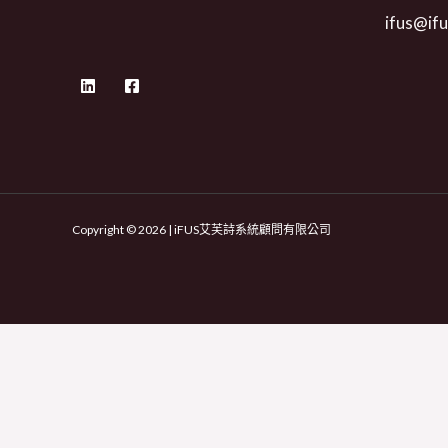
ifus@ifu
Copyright © 2026 | iFUS艾芙詩系統顧問有限公司