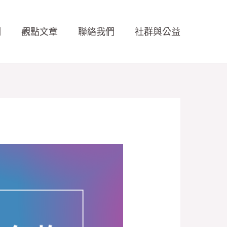
例
觀點文章
聯絡我們
社群與公益