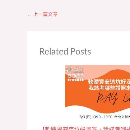
←
上一篇文章
Related Posts
【軟體資安這坑好深呀，我該考哪