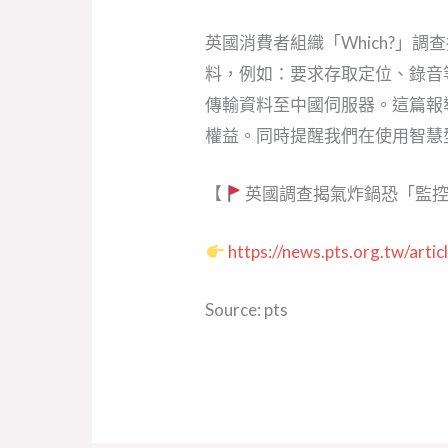
英國消費者組織「Which?」
料，例如：要求存取定位、錄音等權
傳輸資料至中國伺服器。這篇報
權益。同時提醒我們在使用智慧
【
英國調查揭氣炸鍋恐「監控
https://news.pts.org.tw/arti
Source: pts