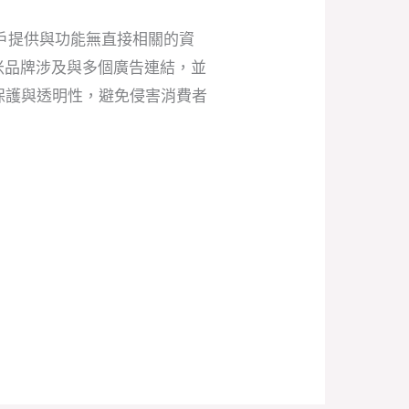
用戶提供與功能無直接相關的資
中小米品牌涉及與多個廣告連結，並
保護與透明性，避免侵害消費者