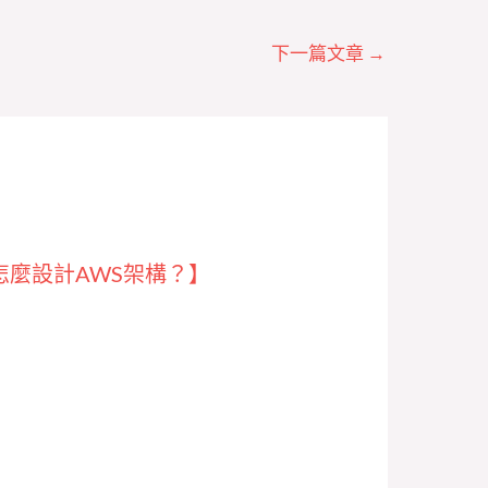
下一篇文章
→
怎麼設計AWS架構？】