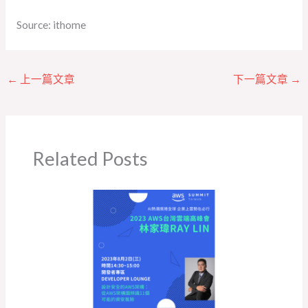
Source: ithome
←
上一篇文章
下一篇文章
→
Related Posts