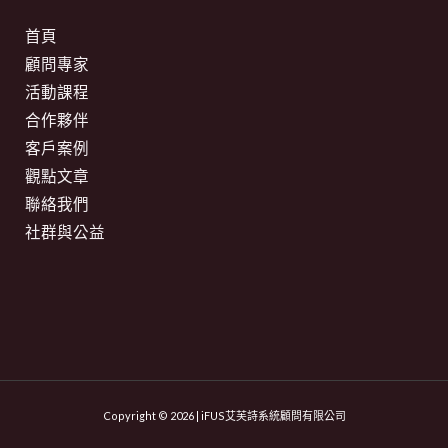
首頁
顧問專家
活動課程
合作夥伴
客戶案例
觀點文章
聯絡我們
社群與公益
Copyright © 2026 | iFUS艾芙詩系統顧問有限公司