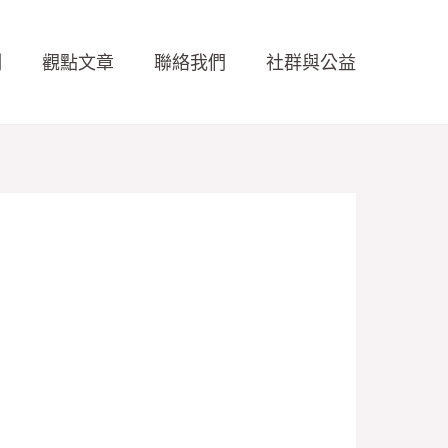
例
觀點文章
聯絡我們
社群與公益