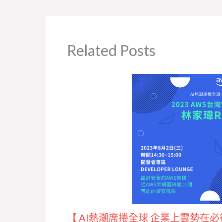
Related Posts
【 AI熱潮席捲全球 企業上雲勢在必